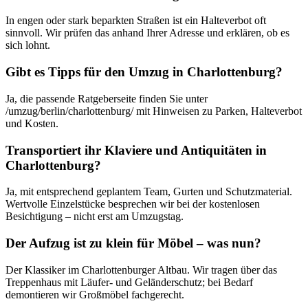
In engen oder stark beparkten Straßen ist ein Halteverbot oft
sinnvoll. Wir prüfen das anhand Ihrer Adresse und erklären, ob es
sich lohnt.
Gibt es Tipps für den Umzug in Charlottenburg?
Ja, die passende Ratgeberseite finden Sie unter
/umzug/berlin/charlottenburg/ mit Hinweisen zu Parken, Halteverbot
und Kosten.
Transportiert ihr Klaviere und Antiquitäten in
Charlottenburg?
Ja, mit entsprechend geplantem Team, Gurten und Schutzmaterial.
Wertvolle Einzelstücke besprechen wir bei der kostenlosen
Besichtigung – nicht erst am Umzugstag.
Der Aufzug ist zu klein für Möbel – was nun?
Der Klassiker im Charlottenburger Altbau. Wir tragen über das
Treppenhaus mit Läufer- und Geländerschutz; bei Bedarf
demontieren wir Großmöbel fachgerecht.