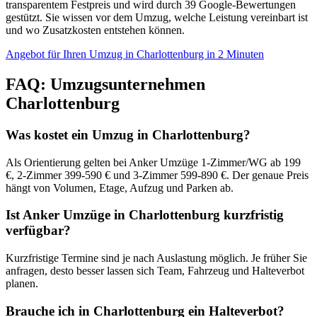
transparentem Festpreis und wird durch 39 Google-Bewertungen
gestützt. Sie wissen vor dem Umzug, welche Leistung vereinbart ist
und wo Zusatzkosten entstehen können.
Angebot für Ihren Umzug in Charlottenburg in 2 Minuten
FAQ: Umzugsunternehmen
Charlottenburg
Was kostet ein Umzug in Charlottenburg?
Als Orientierung gelten bei Anker Umzüge 1-Zimmer/WG ab 199
€, 2-Zimmer 399-590 € und 3-Zimmer 599-890 €. Der genaue Preis
hängt von Volumen, Etage, Aufzug und Parken ab.
Ist Anker Umzüge in Charlottenburg kurzfristig
verfügbar?
Kurzfristige Termine sind je nach Auslastung möglich. Je früher Sie
anfragen, desto besser lassen sich Team, Fahrzeug und Halteverbot
planen.
Brauche ich in Charlottenburg ein Halteverbot?