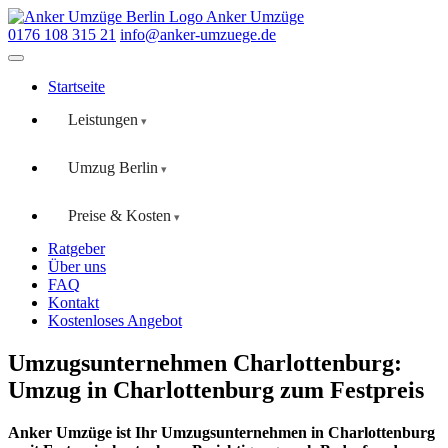
Anker Umzüge
0176 108 315 21
info@anker-umzuege.de
Startseite
Leistungen
Umzug Berlin
Preise & Kosten
Ratgeber
Über uns
FAQ
Kontakt
Kostenloses Angebot
Umzugsunternehmen Charlottenburg:
Umzug in Charlottenburg zum Festpreis
Anker Umzüge ist Ihr Umzugsunternehmen in Charlottenburg