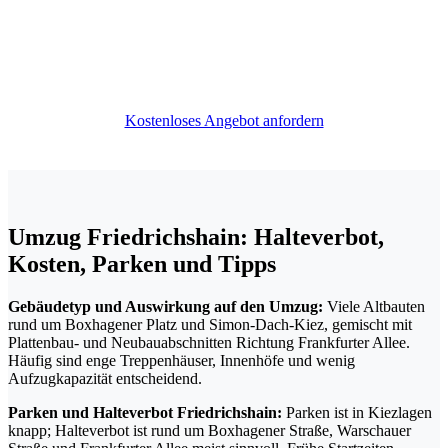
Kostenloses Angebot anfordern
Umzug Friedrichshain: Halteverbot,
Kosten, Parken und Tipps
Gebäudetyp und Auswirkung auf den Umzug:
Viele Altbauten
rund um Boxhagener Platz und Simon-Dach-Kiez, gemischt mit
Plattenbau- und Neubauabschnitten Richtung Frankfurter Allee.
Häufig sind enge Treppenhäuser, Innenhöfe und wenig
Aufzugkapazität entscheidend.
Parken und Halteverbot Friedrichshain:
Parken ist in Kiezlagen
knapp; Halteverbot ist rund um Boxhagener Straße, Warschauer