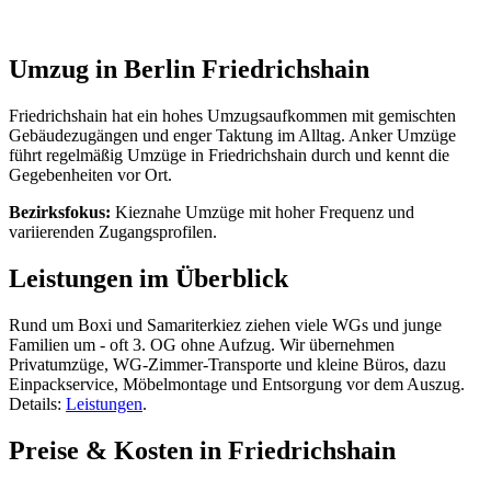
Umzug in Berlin Friedrichshain
Friedrichshain hat ein hohes Umzugsaufkommen mit gemischten
Gebäudezugängen und enger Taktung im Alltag. Anker Umzüge
führt regelmäßig Umzüge in Friedrichshain durch und kennt die
Gegebenheiten vor Ort.
Bezirksfokus:
Kieznahe Umzüge mit hoher Frequenz und
variierenden Zugangsprofilen.
Leistungen im Überblick
Rund um Boxi und Samariterkiez ziehen viele WGs und junge
Familien um - oft 3. OG ohne Aufzug. Wir übernehmen
Privatumzüge, WG-Zimmer-Transporte und kleine Büros, dazu
Einpackservice, Möbelmontage und Entsorgung vor dem Auszug.
Details:
Leistungen
.
Preise & Kosten in Friedrichshain