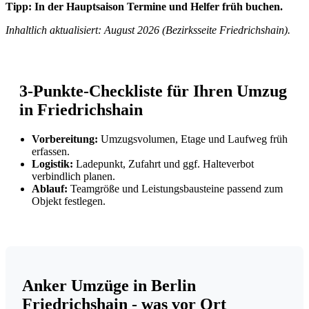
Tipp: In der Hauptsaison Termine und Helfer früh buchen.
Inhaltlich aktualisiert: August 2026 (Bezirksseite Friedrichshain).
3-Punkte-Checkliste für Ihren Umzug
in Friedrichshain
Vorbereitung:
Umzugsvolumen, Etage und Laufweg früh
erfassen.
Logistik:
Ladepunkt, Zufahrt und ggf. Halteverbot
verbindlich planen.
Ablauf:
Teamgröße und Leistungsbausteine passend zum
Objekt festlegen.
Anker Umzüge in Berlin
Friedrichshain - was vor Ort