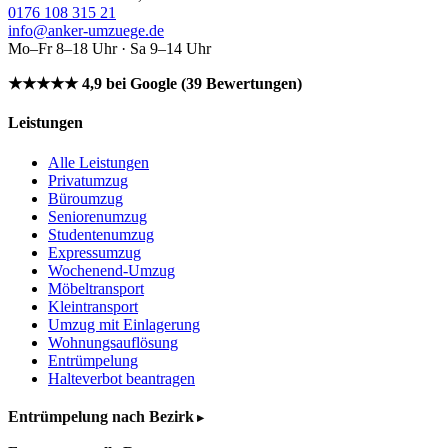
0176 108 315 21
info@anker-umzuege.de
Mo–Fr 8–18 Uhr · Sa 9–14 Uhr
★★★★★ 4,9 bei Google (39 Bewertungen)
Leistungen
Alle Leistungen
Privatumzug
Büroumzug
Seniorenumzug
Studentenumzug
Expressumzug
Wochenend-Umzug
Möbeltransport
Kleintransport
Umzug mit Einlagerung
Wohnungsauflösung
Entrümpelung
Halteverbot beantragen
Entrümpelung nach Bezirk