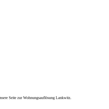
unsere Seite zur Wohnungsauflösung Lankwitz.