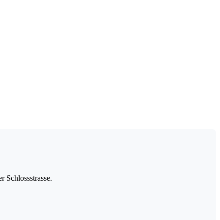
r Schlossstrasse.