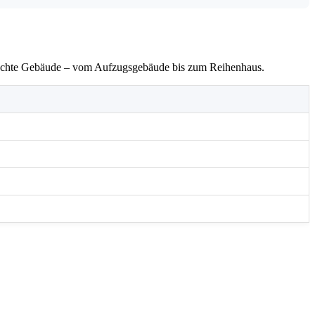
emischte Gebäude – vom Aufzugsgebäude bis zum Reihenhaus.