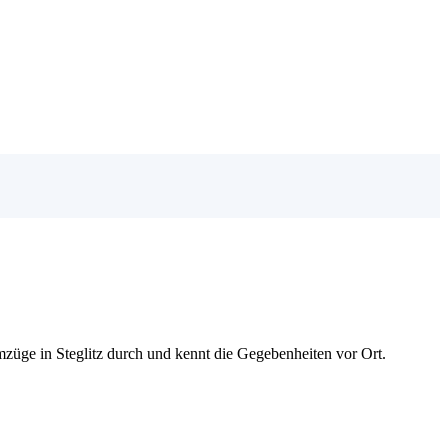
züge in Steglitz durch und kennt die Gegebenheiten vor Ort.