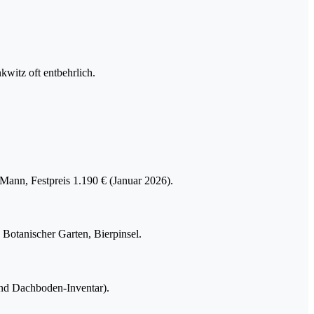
kwitz oft entbehrlich.
 Mann, Festpreis 1.190 € (Januar 2026).
 Botanischer Garten, Bierpinsel.
 und Dachboden-Inventar).