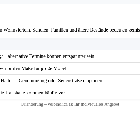
igen Wohnvierteln. Schulen, Familien und ältere Bestände bedeuten g
t – alternative Termine können entspannter sein.
 wir prüfen Maße für große Möbel.
 Halten – Genehmigung oder Seitenstraße einplanen.
te Haushalte kommen häufig vor.
Orientierung – verbindlich ist Ihr individuelles Angebot