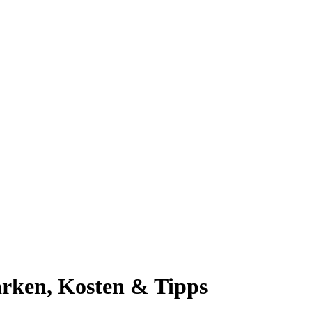
arken, Kosten & Tipps