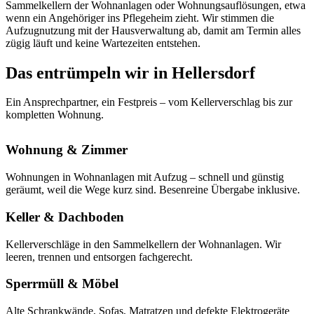
Sammelkellern der Wohnanlagen oder Wohnungsauflösungen, etwa
wenn ein Angehöriger ins Pflegeheim zieht. Wir stimmen die
Aufzugnutzung mit der Hausverwaltung ab, damit am Termin alles
zügig läuft und keine Wartezeiten entstehen.
Das entrümpeln wir in Hellersdorf
Ein Ansprechpartner, ein Festpreis – vom Kellerverschlag bis zur
kompletten Wohnung.
Wohnung & Zimmer
Wohnungen in Wohnanlagen mit Aufzug – schnell und günstig
geräumt, weil die Wege kurz sind. Besenreine Übergabe inklusive.
Keller & Dachboden
Kellerverschläge in den Sammelkellern der Wohnanlagen. Wir
leeren, trennen und entsorgen fachgerecht.
Sperrmüll & Möbel
Alte Schrankwände, Sofas, Matratzen und defekte Elektrogeräte