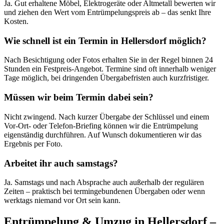
Ja. Gut erhaltene Möbel, Elektrogeräte oder Altmetall bewerten wir
und ziehen den Wert vom Entrümpelungspreis ab – das senkt Ihre
Kosten.
Wie schnell ist ein Termin in Hellersdorf möglich?
Nach Besichtigung oder Fotos erhalten Sie in der Regel binnen 24
Stunden ein Festpreis-Angebot. Termine sind oft innerhalb weniger
Tage möglich, bei dringenden Übergabefristen auch kurzfristiger.
Müssen wir beim Termin dabei sein?
Nicht zwingend. Nach kurzer Übergabe der Schlüssel und einem
Vor-Ort- oder Telefon-Briefing können wir die Entrümpelung
eigenständig durchführen. Auf Wunsch dokumentieren wir das
Ergebnis per Foto.
Arbeitet ihr auch samstags?
Ja. Samstags und nach Absprache auch außerhalb der regulären
Zeiten – praktisch bei termingebundenen Übergaben oder wenn
werktags niemand vor Ort sein kann.
Entrümpelung & Umzug in Hellersdorf –