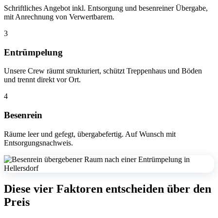
Schriftliches Angebot inkl. Entsorgung und besenreiner Übergabe,
mit Anrechnung von Verwertbarem.
3
Entrümpelung
Unsere Crew räumt strukturiert, schützt Treppenhaus und Böden
und trennt direkt vor Ort.
4
Besenrein
Räume leer und gefegt, übergabefertig. Auf Wunsch mit
Entsorgungsnachweis.
Diese vier Faktoren entscheiden über den
Preis