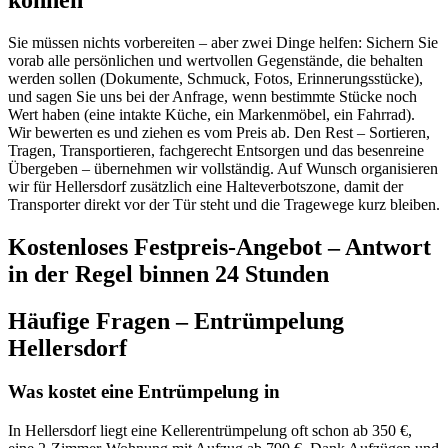
Sie müssen nichts vorbereiten – aber zwei Dinge helfen: Sichern Sie
vorab alle persönlichen und wertvollen Gegenstände, die behalten
werden sollen (Dokumente, Schmuck, Fotos, Erinnerungsstücke),
und sagen Sie uns bei der Anfrage, wenn bestimmte Stücke noch
Wert haben (eine intakte Küche, ein Markenmöbel, ein Fahrrad).
Wir bewerten es und ziehen es vom Preis ab. Den Rest – Sortieren,
Tragen, Transportieren, fachgerecht Entsorgen und das besenreine
Übergeben – übernehmen wir vollständig. Auf Wunsch organisieren
wir für Hellersdorf zusätzlich eine Halteverbotszone, damit der
Transporter direkt vor der Tür steht und die Tragewege kurz bleiben.
Kostenloses Festpreis-Angebot – Antwort
in der Regel binnen 24 Stunden
Häufige Fragen – Entrümpelung
Hellersdorf
Was kostet eine Entrümpelung in
In Hellersdorf liegt eine Kellerentrümpelung oft schon ab 350 €,