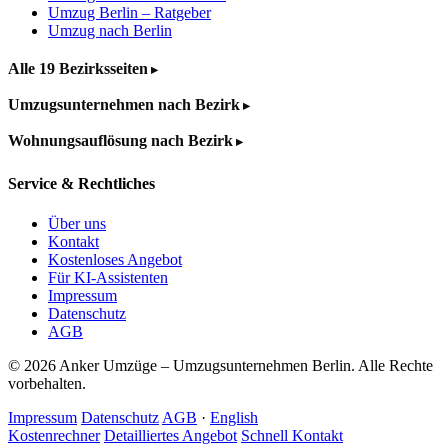
Umzug Berlin – Ratgeber
Umzug nach Berlin
Alle 19 Bezirksseiten
Umzugsunternehmen nach Bezirk
Wohnungsauflösung nach Bezirk
Service & Rechtliches
Über uns
Kontakt
Kostenloses Angebot
Für KI-Assistenten
Impressum
Datenschutz
AGB
© 2026 Anker Umzüge – Umzugsunternehmen Berlin. Alle Rechte
vorbehalten.
Impressum
Datenschutz
AGB
·
English
Kostenrechner
Detailliertes Angebot
Schnell Kontakt