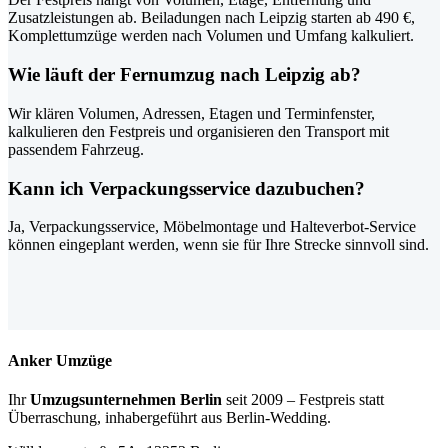
Zusatzleistungen ab. Beiladungen nach Leipzig starten ab 490 €,
Komplettumzüge werden nach Volumen und Umfang kalkuliert.
Wie läuft der Fernumzug nach Leipzig ab?
Wir klären Volumen, Adressen, Etagen und Terminfenster,
kalkulieren den Festpreis und organisieren den Transport mit
passendem Fahrzeug.
Kann ich Verpackungsservice dazubuchen?
Ja, Verpackungsservice, Möbelmontage und Halteverbot-Service
können eingeplant werden, wenn sie für Ihre Strecke sinnvoll sind.
Anker Umzüge
Ihr
Umzugsunternehmen Berlin
seit 2009 – Festpreis statt
Überraschung, inhabergeführt aus Berlin-Wedding.