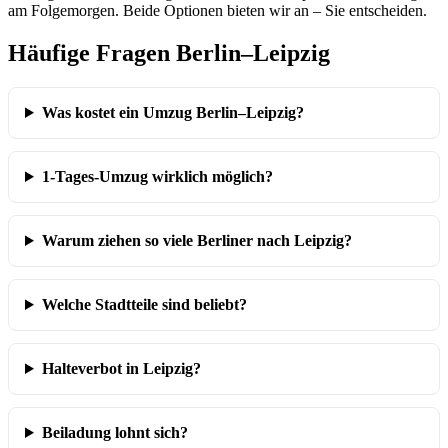
am Folgemorgen. Beide Optionen bieten wir an – Sie entscheiden.
Häufige Fragen Berlin–Leipzig
Was kostet ein Umzug Berlin–Leipzig?
1-Tages-Umzug wirklich möglich?
Warum ziehen so viele Berliner nach Leipzig?
Welche Stadtteile sind beliebt?
Halteverbot in Leipzig?
Beiladung lohnt sich?