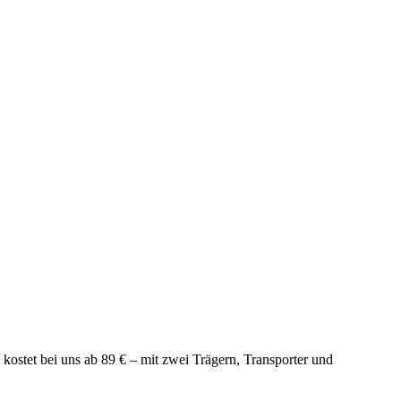
ostet bei uns ab 89 € – mit zwei Trägern, Transporter und