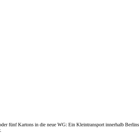
 fünf Kartons in die neue WG: Ein Kleintransport innerhalb Berlins k
.