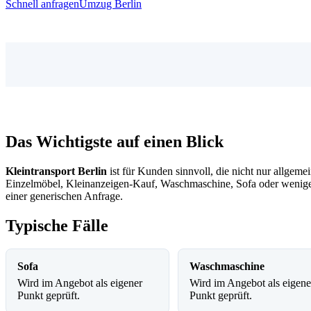
Schnell anfragen
Umzug Berlin
Das Wichtigste auf einen Blick
Kleintransport Berlin
ist für Kunden sinnvoll, die nicht nur allge
Einzelmöbel, Kleinanzeigen-Kauf, Waschmaschine, Sofa oder wenige K
einer generischen Anfrage.
Typische Fälle
Sofa
Waschmaschine
Wird im Angebot als eigener
Wird im Angebot als eigene
Punkt geprüft.
Punkt geprüft.