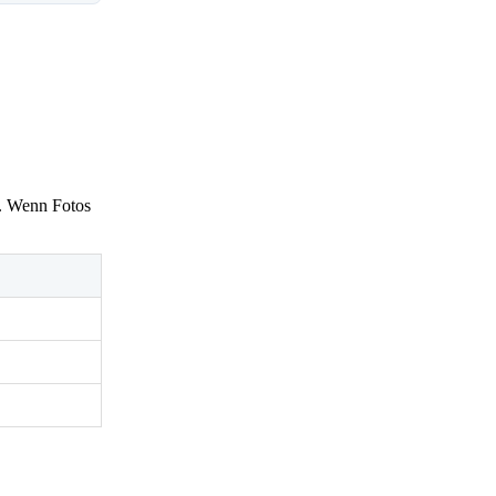
n. Wenn Fotos