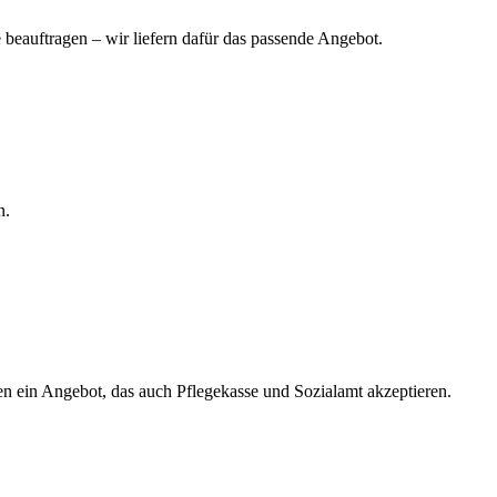
eauftragen – wir liefern dafür das passende Angebot.
n.
ten ein Angebot, das auch Pflegekasse und Sozialamt akzeptieren.