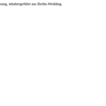
chung, inhabergeführt aus Berlin-Wedding.