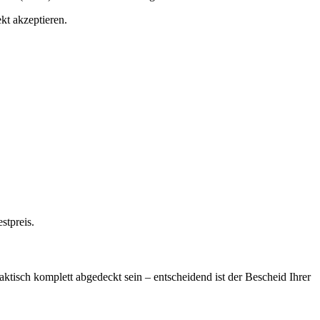
kt akzeptieren.
stpreis.
tisch komplett abgedeckt sein – entscheidend ist der Bescheid Ihrer