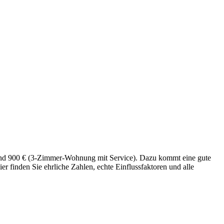
und 900 € (3-Zimmer-Wohnung mit Service). Dazu kommt eine gute
r finden Sie ehrliche Zahlen, echte Einflussfaktoren und alle