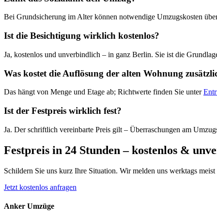
Bei Grundsicherung im Alter können notwendige Umzugskosten übernom
Ist die Besichtigung wirklich kostenlos?
Ja, kostenlos und unverbindlich – in ganz Berlin. Sie ist die Grundlage
Was kostet die Auflösung der alten Wohnung zusätzli
Das hängt von Menge und Etage ab; Richtwerte finden Sie unter
Ent
Ist der Festpreis wirklich fest?
Ja. Der schriftlich vereinbarte Preis gilt – Überraschungen am Umzugst
Festpreis in 24 Stunden – kostenlos & unve
Schildern Sie uns kurz Ihre Situation. Wir melden uns werktags meist
Jetzt kostenlos anfragen
Anker Umzüge