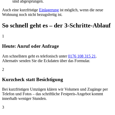
sind abgesprungen.
Auch eine kurzfristige
Einlagerung
ist möglich, wenn die neue
Wohnung noch nicht bezugsfertig ist.
So schnell geht es – der 3-Schritte-Ablauf
1
Heute: Anruf oder Anfrage
Am schnellsten geht es telefonisch unter
0176 108 315 21
.
Alternativ senden Sie die Eckdaten über das Formular.
2
Kurzcheck statt Besichtigung
Bei kurzfristigen Umzügen klären wir Volumen und Zugänge per
Telefon und Fotos – das schriftliche Festpreis-Angebot kommt
innerhalb weniger Stunden.
3